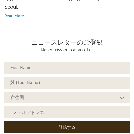
Seoul.
Read More
ニュースレターのご登録
Never miss out on an offer.