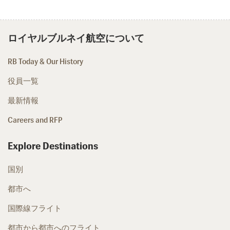
ロイヤルブルネイ航空について
RB Today & Our History
役員一覧
最新情報
Careers and RFP
Explore Destinations
国別
都市へ
国際線フライト
都市から都市へのフライト