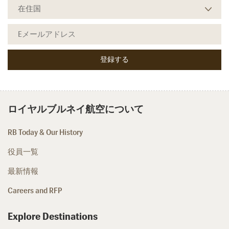
ロイヤルブルネイ航空について
RB Today & Our History
役員一覧
最新情報
Careers and RFP
Explore Destinations