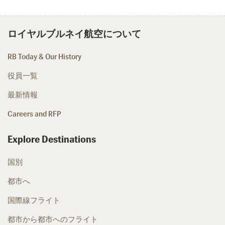
ロイヤルブルネイ航空について
RB Today & Our History
役員一覧
最新情報
Careers and RFP
Explore Destinations
国別
都市へ
国際線フライト
都市から都市へのフライト