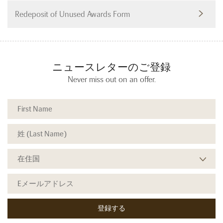
Redeposit of Unused Awards Form
ニュースレターのご登録
Never miss out on an offer.