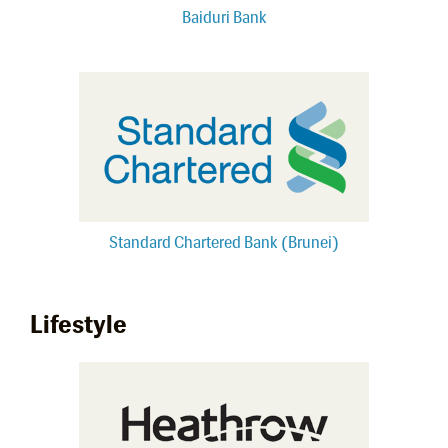
Baiduri Bank
Standard Chartered Bank (Brunei)
Lifestyle