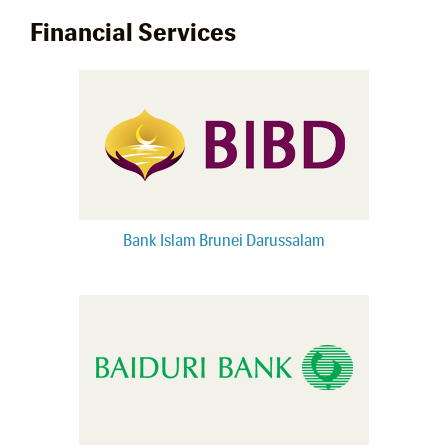
Financial Services
Bank Islam Brunei Darussalam