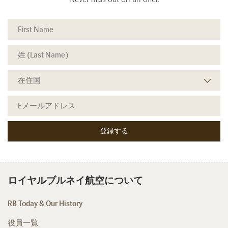
ロイヤルブルネイ航空について
RB Today & Our History
役員一覧