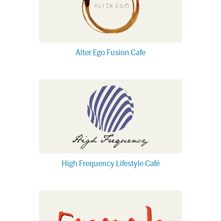
Alter Ego Fusion Cafe
High Frequency Lifestyle Café