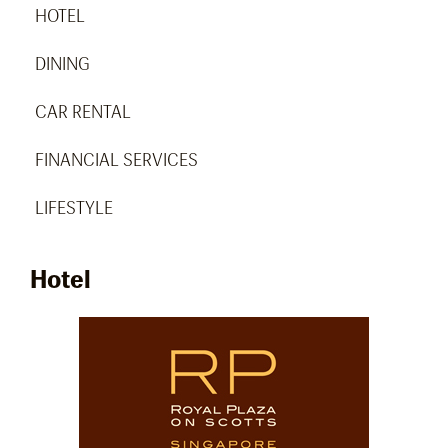
HOTEL
DINING
CAR RENTAL
FINANCIAL SERVICES
LIFESTYLE
Hotel