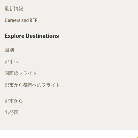
最新情報
Careers and RFP
Explore Destinations
国別
都市へ
国際線フライト
都市から都市へのフライト
都市から
出発国