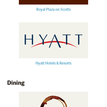
Royal Plaza on Scotts
Hyatt Hotels & Resorts
Dining