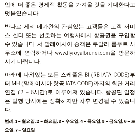
업에 더 좋은 경제적 활동을 가져올 것을 기대한다고
덧붙였습니다.
반다르 세리 베가완의 관심있는 고객들은 고객 서비
스 센터 또는 선호하는 여행사에서 항공권을 구입할
수 있습니다. 서 말레이시아 승객은 쿠알라 룸푸르 사
무소에 연락하거나 www.flyroyalbrunei.com을 방문하
시기 바랍니다.
아래에 나와있는 모든 스케줄은 BI (RB IATA CODE)부
터 MH (말레이시아 항공 IATA CODE)까지의 최단 거리
연결 (2 – 6시간)로 이루어져 있습니다. 항공편 일정
은 발행 당시에는 정확하지만 차후 변경될 수 있습니
다.
범례: 1 – 월요일, 2 – 화요일, 3 – 수요일, 4 – 목요일, 5 – 금요일, 6 – 토
요일, 7 – 일요일