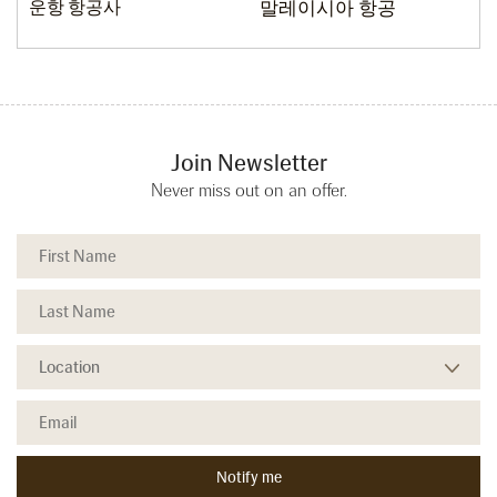
운항 항공사
말레이시아 항공
Join Newsletter
Never miss out on an offer.