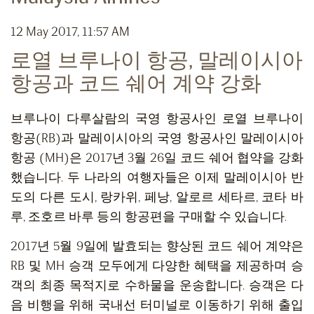
12 May 2017, 11:57 AM
로열 브루나이 항공, 말레이시아
항공과 코드 쉐어 계약 강화
브루나이 다루살람의 국영 항공사인 로열 브루나이
항공(RB)과 말레이시아의 국영 항공사인 말레이시아
항공 (MH)은 2017년 3월 26일 코드 쉐어 협약을 강화
했습니다. 두 나라의 여행자들은 이제 말레이시아 반
도의 다른 도시, 랑카위, 페낭, 알로르 세타르, 코타 바
루, 조호르 바루 등의 항공편을 구매할 수 있습니다.
2017년 5월 9일에 발효되는 향상된 코드 쉐어 계약은
RB 및 MH 승객 모두에게 다양한 혜택을 제공하며 승
객의 최종 목적지로 수하물을 운송합니다. 승객은 다
음 비행을 위해 국내선 터미널로 이동하기 위해 출입