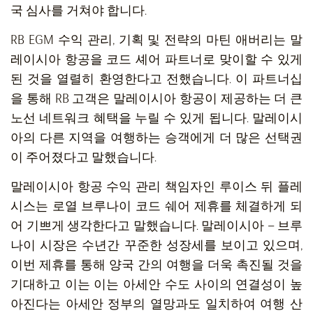
국 심사를 거쳐야 합니다.
RB EGM 수익 관리, 기획 및 전략의 마틴 애버리는 말
레이시아 항공을 코드 셰어 파트너로 맞이할 수 있게
된 것을 열렬히 환영한다고 전했습니다. 이 파트너십
을 통해 RB 고객은 말레이시아 항공이 제공하는 더 큰
노선 네트워크 혜택을 누릴 수 있게 됩니다. 말레이시
아의 다른 지역을 여행하는 승객에게 더 많은 선택권
이 주어졌다고 말했습니다.
말레이시아 항공 수익 관리 책임자인 루이스 뒤 플레
시스는 로열 브루나이 코드 쉐어 제휴를 체결하게 되
어 기쁘게 생각한다고 말했습니다. 말레이시아 – 브루
나이 시장은 수년간 꾸준한 성장세를 보이고 있으며,
이번 제휴를 통해 양국 간의 여행을 더욱 촉진될 것을
기대하고 이는 이는 아세안 수도 사이의 연결성이 높
아진다는 아세안 정부의 열망과도 일치하여 여행 산