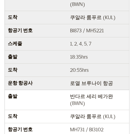
(BWN)
도착
쿠알라 룸푸르 (KUL)
항공기 번호
BI873 / MH5221
스케줄
1, 2, 4, 5, 7
출발
18:35hrs
도착
20:55hrs
운항 항공사
로열 브루나이 항공
출발
반다르 세리 베가완
(BWN)
도착
쿠알라 룸푸르 (KUL)
항공기 번호
MH731 / BI3102