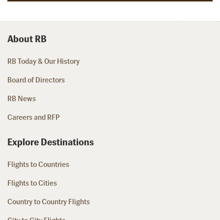
About RB
RB Today & Our History
Board of Directors
RB News
Careers and RFP
Explore Destinations
Flights to Countries
Flights to Cities
Country to Country Flights