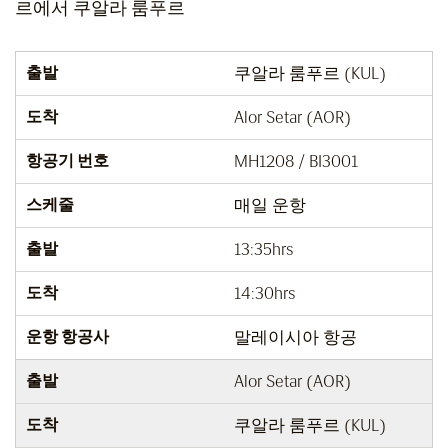
르에서 쿠알라 룸푸르
출발
쿠알라 룸푸르 (KUL)
도착
Alor Setar (AOR)
항공기 번호
MH1208 / BI3001
스케줄
매일 운항
출발
13:35hrs
도착
14:30hrs
운항 항공사
말레이시아 항공
출발
Alor Setar (AOR)
도착
쿠알라 룸푸르 (KUL)