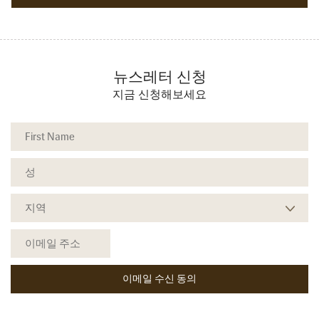
뉴스레터 신청
지금 신청해보세요