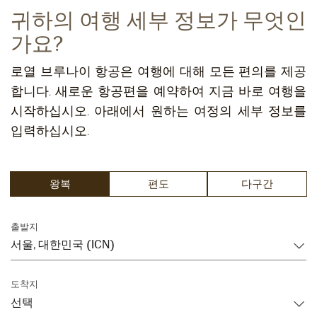
귀하의 여행 세부 정보가 무엇인
가요?
로열 브루나이 항공은 여행에 대해 모든 편의를 제공
합니다. 새로운 항공편을 예약하여 지금 바로 여행을
시작하십시오. 아래에서 원하는 여정의 세부 정보를
입력하십시오.
왕복
편도
다구간
출발지
도착지