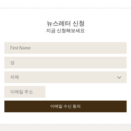
뉴스레터 신청
지금 신청해보세요