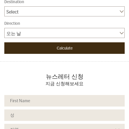
Destination
Select
Direction
오는 날
뉴스레터 신청
지금 신청해보세요