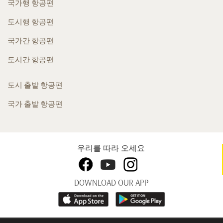
국가행 항공편
도시행 항공편
국가간 항공편
도시간 항공편
도시 출발 항공편
국가 출발 항공편
우리를 따라 오세요
DOWNLOAD OUR APP