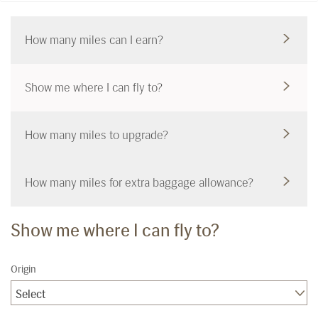
How many miles can I earn?
Show me where I can fly to?
How many miles to upgrade?
How many miles for extra baggage allowance?
Show me where I can fly to?
Origin
Select