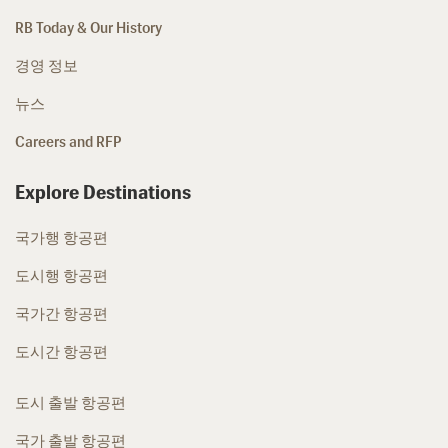
RB Today & Our History
경영 정보
뉴스
Careers and RFP
Explore Destinations
국가행 항공편
도시행 항공편
국가간 항공편
도시간 항공편
도시 출발 항공편
국가 출발 항공편