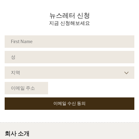
뉴스레터 신청
지금 신청해보세요
회사 소개