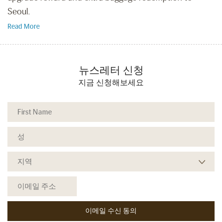
Seoul.
Read More
뉴스레터 신청
지금 신청해보세요