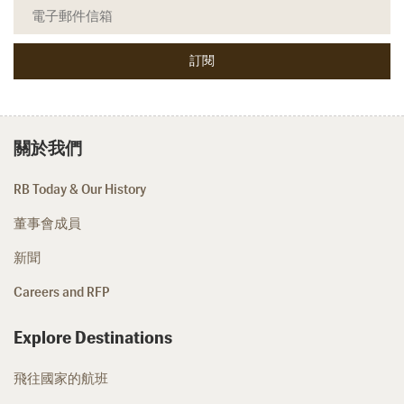
關於我們
RB Today & Our History
董事會成員
新聞
Careers and RFP
Explore Destinations
飛往國家的航班