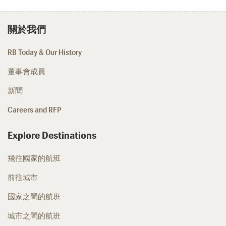
關於我們
RB Today & Our History
董事會成員
新聞
Careers and RFP
Explore Destinations
飛往國家的航班
前往城市
國家之間的航班
城市之間的航班