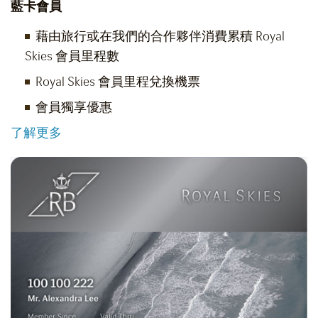
藍卡會員
藉由旅行或在我們的合作夥伴消費累積 Royal
Skies 會員里程數
Royal Skies 會員里程兌換機票
會員獨享優惠
了解更多