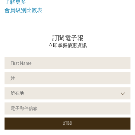
了解更多
會員級別比較表
訂閱電子報
立即掌握優惠資訊